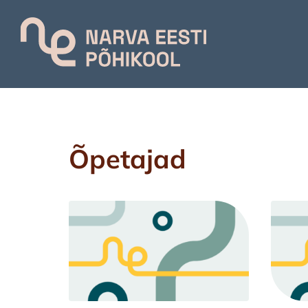
Skip to main content
Õpetajad